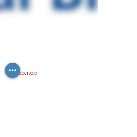
Microcentro