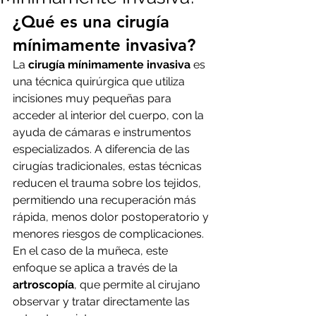
¿Qué es una cirugía 
mínimamente invasiva?
La 
cirugía mínimamente invasiva
 es 
una técnica quirúrgica que utiliza 
incisiones muy pequeñas para 
acceder al interior del cuerpo, con la 
ayuda de cámaras e instrumentos 
especializados. A diferencia de las 
cirugías tradicionales, estas técnicas 
reducen el trauma sobre los tejidos, 
permitiendo una recuperación más 
rápida, menos dolor postoperatorio y 
menores riesgos de complicaciones.
En el caso de la muñeca, este 
enfoque se aplica a través de la 
artroscopía
, que permite al cirujano 
observar y tratar directamente las 