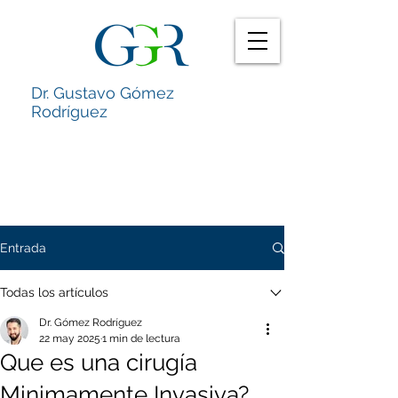
Dr. Gustavo Gómez
Rodríguez
Entrada
Todas los artículos
Dr. Gómez Rodríguez
22 may 2025
1 min de lectura
Que es una cirugía
Minimamente Invasiva?