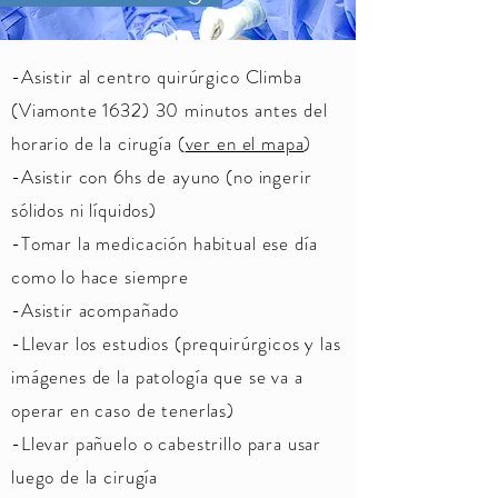
-Asistir al centro quirúrgico Climba
(Viamonte 1632) 30 minutos antes del
horario de la cirugía (
ver en el mapa
)
-Asistir con 6hs de ayuno (no ingerir
sólidos ni líquidos)
-Tomar la medicación habitual ese día
como lo hace siempre
-Asistir acompañado
-Llevar los estudios (prequirúrgicos y las
imágenes de la patología que se va a
operar en caso de tenerlas)
-Llevar pañuelo o cabestrillo para usar
luego de la cirugía