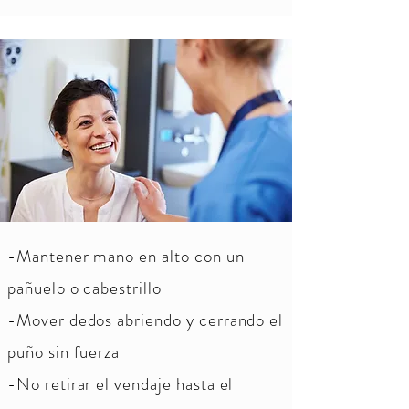
-Mantener mano en alto con un
pañuelo o cabestrillo
-Mover dedos abriendo y cerrando el
puño sin fuerza
-No retirar el vendaje hasta el