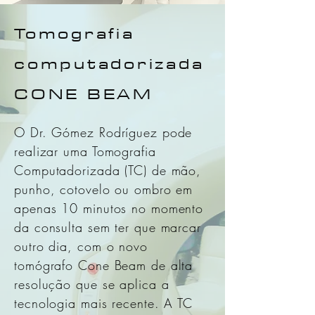
Tomografia
computadorizada
CONE BEAM
O Dr. Gómez Rodríguez pode
realizar uma Tomografia
Computadorizada (TC) de mão,
punho, cotovelo ou ombro em
apenas 10 minutos no momento
da consulta sem ter que marcar
outro dia, com o novo
tomógrafo Cone Beam de alta
resolução que se aplica a
tecnologia mais recente. A TC