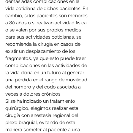
demasiadas complicaciones en la 
vida cotidiana de dichos pacientes. En 
cambio, si los pacientes son menores 
a 80 años o si realizan actividad física 
o se valen por sus propios medios 
para sus actividades cotidianas, se 
recomienda la cirugía en casos de 
existir un desplazamiento de los 
fragmentos, ya que esto puede traer 
complicaciones en las actividades de 
la vida diaria en un futuro al generar 
una pérdida en el rango de movilidad 
del hombro y del codo asociada a 
veces a dolores crónicos.
Si se ha indicado un tratamiento 
quirúrgico, elegimos realizar esta 
cirugía con anestesia regional del 
plexo braquial, evitando de esta 
manera someter al paciente a una 