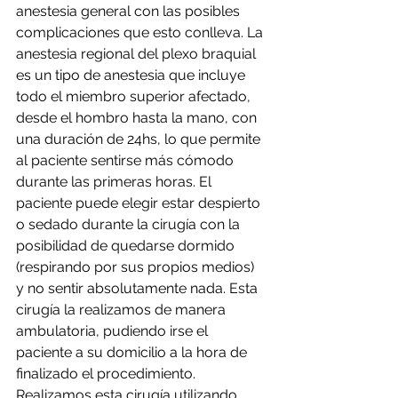
anestesia general con las posibles 
complicaciones que esto conlleva. La 
anestesia regional del plexo braquial 
es un tipo de anestesia que incluye 
todo el miembro superior afectado, 
desde el hombro hasta la mano, con 
una duración de 24hs, lo que permite 
al paciente sentirse más cómodo 
durante las primeras horas. El 
paciente puede elegir estar despierto 
o sedado durante la cirugía con la 
posibilidad de quedarse dormido 
(respirando por sus propios medios) 
y no sentir absolutamente nada. Esta 
cirugía la realizamos de manera 
ambulatoria, pudiendo irse el 
paciente a su domicilio a la hora de 
finalizado el procedimiento.
Realizamos esta cirugía utilizando 