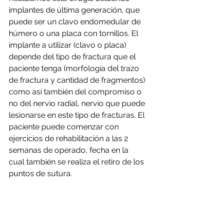
implantes de última generación, que 
puede ser un clavo endomedular de 
húmero o una placa con tornillos. El 
implante a utilizar (clavo o placa) 
depende del tipo de fractura que el 
paciente tenga (morfología del trazo 
de fractura y cantidad de fragmentos) 
como así también del compromiso o 
no del nervio radial, nervio que puede 
lesionarse en este tipo de fracturas. El 
paciente puede comenzar con 
ejercicios de rehabilitación a las 2 
semanas de operado, fecha en la 
cual también se realiza el retiro de los 
puntos de sutura. 